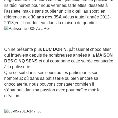
Ils déclineront pour nous verrines, tartelettes, desserts à
l'assiette, makis sans oublier un clin d'œil au sport, en
référence aux
30 ans des JSA
vécus toute l'année 2012-
2013,en fil conducteur, dans la maison de quartier.
On ne présente plus
LUC DORIN
, pâtissier et chocolatier,
qui intervient depuis de nombreuses années à la
MAISON
DES CINQ SENS
et qui coordonne cette soirée consacrée
à la pâtisserie.
Que ce soit dans ses cours où les participants sont
nombreux où dans sa pâtisserie ou bien encore sa
chocolaterie, nous pouvons constater combien il
s'épanouit dans sa passion avec pour maître mot: la
création.