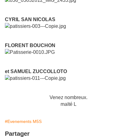
CYRIL SAN NICOLAS
FLORENT BOUCHON
et SAMUEL ZUCCOLLOTO
Venez nombreux.
maïté L
#Evenements M5S
Partager