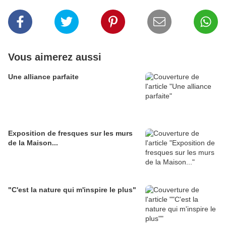
Vous aimerez aussi
Une alliance parfaite
Exposition de fresques sur les murs
de la Maison...
"C'est la nature qui m'inspire le plus"