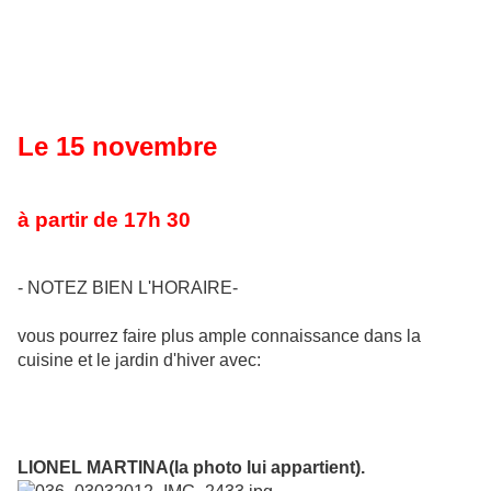
Le 15 novembre
à partir de 17h 30
- NOTEZ BIEN L'HORAIRE-
vous pourrez faire plus ample connaissance dans la
cuisine et le jardin d'hiver avec:
LIONEL MARTINA(la photo lui appartient).