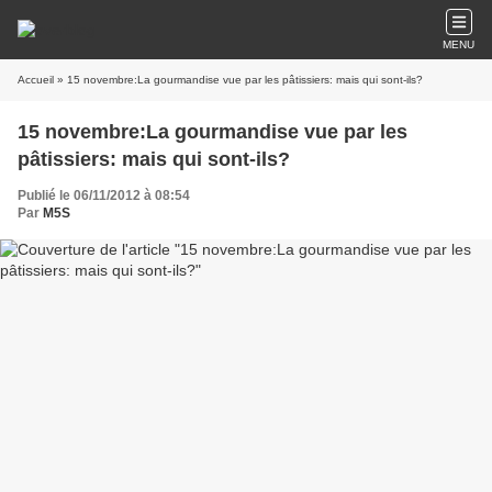
MENU
Accueil
» 15 novembre:La gourmandise vue par les pâtissiers: mais qui sont-ils?
15 novembre:La gourmandise vue par les
pâtissiers: mais qui sont-ils?
Publié le 06/11/2012 à 08:54
Par
M5S