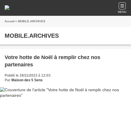
MENU
Accueil
» MOBILE.ARCHIVES
MOBILE.ARCHIVES
Votre hotte de Noël à remplir chez nos
partenaires
Publié le 28/11/2023 à 12:03
Par
Maison des 5 Sens