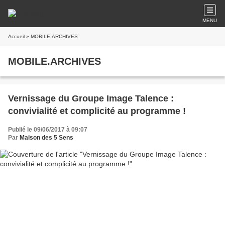
MENU
Accueil
» MOBILE.ARCHIVES
MOBILE.ARCHIVES
Vernissage du Groupe Image Talence :
convivialité et complicité au programme !
Publié le 09/06/2017 à 09:07
Par
Maison des 5 Sens