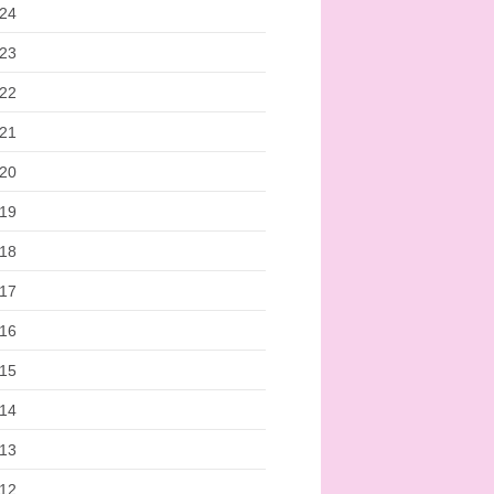
24
23
22
21
20
19
18
17
16
15
14
13
12