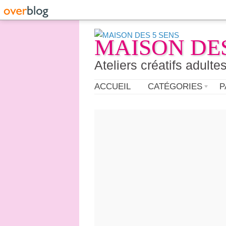
MAISON DES
Ateliers créatifs adulte
ACCUEIL
CATÉGORIES
P