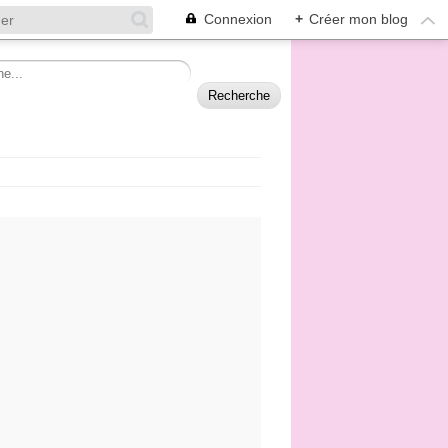
Connexion
+
Créer mon blog