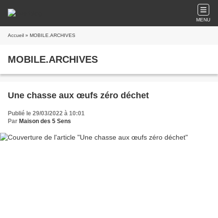
MENU
Accueil
» MOBILE.ARCHIVES
MOBILE.ARCHIVES
Une chasse aux œufs zéro déchet
Publié le 29/03/2022 à 10:01
Par
Maison des 5 Sens