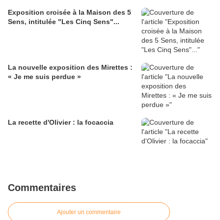
Exposition croisée à la Maison des 5
Sens, intitulée "Les Cinq Sens"...
La nouvelle exposition des Mirettes :
« Je me suis perdue »
La recette d'Olivier : la focaccia
Commentaires
Ajouter un commentaire