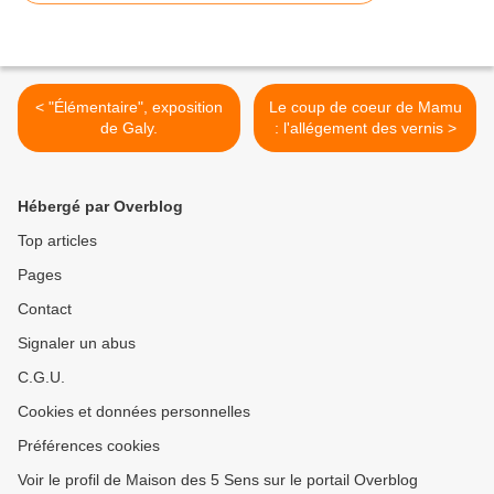
< "Élémentaire", exposition
Le coup de coeur de Mamu
de Galy.
: l'allégement des vernis >
Hébergé par Overblog
Top articles
Pages
Contact
Signaler un abus
C.G.U.
Cookies et données personnelles
Préférences cookies
Voir le profil de Maison des 5 Sens sur le portail Overblog