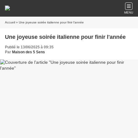
MENU
Accueil
» Une joyeuse soirée italienne pour finir l'année
Une joyeuse soirée italienne pour finir l'année
Publié le 13/06/2025 à 09:35
Par
Maison des 5 Sens