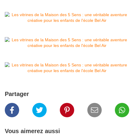
Partager
Vous aimerez aussi