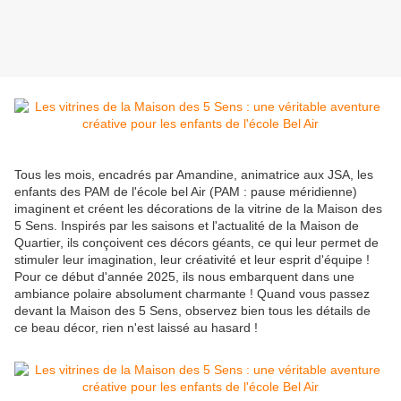
Tous les mois, encadrés par Amandine, animatrice aux JSA, les
enfants des PAM de l'école bel Air (PAM : pause méridienne)
imaginent et créent les décorations de la vitrine de la Maison des
5 Sens. Inspirés par les saisons et l'actualité de la Maison de
Quartier, ils conçoivent ces décors géants, ce qui leur permet de
stimuler leur imagination, leur créativité et leur esprit d'équipe !
Pour ce début d'année 2025, ils nous embarquent dans une
ambiance polaire absolument charmante ! Quand vous passez
devant la Maison des 5 Sens, observez bien tous les détails de
ce beau décor, rien n'est laissé au hasard !