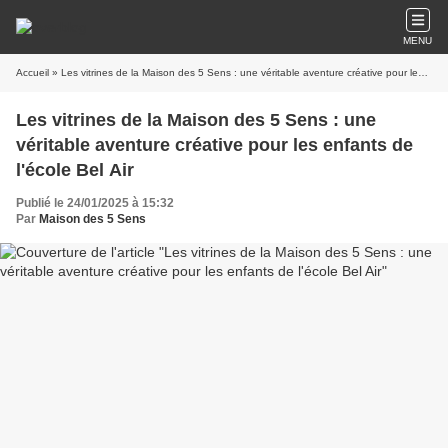
MENU
Accueil
» Les vitrines de la Maison des 5 Sens : une véritable aventure créative pour les enfants de l'école Bel Air
Les vitrines de la Maison des 5 Sens : une
véritable aventure créative pour les enfants de
l'école Bel Air
Publié le 24/01/2025 à 15:32
Par
Maison des 5 Sens