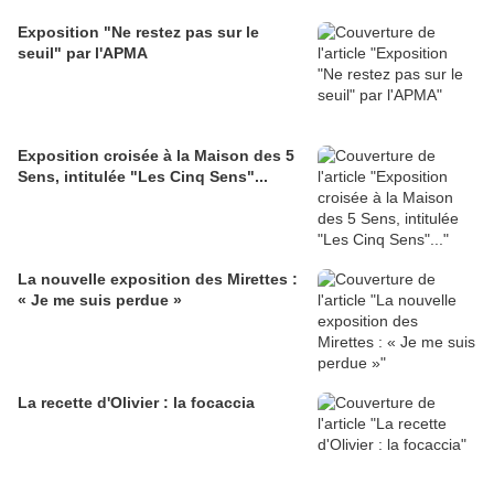
Exposition "Ne restez pas sur le
seuil" par l'APMA
Exposition croisée à la Maison des 5
Sens, intitulée "Les Cinq Sens"...
La nouvelle exposition des Mirettes :
« Je me suis perdue »
La recette d'Olivier : la focaccia