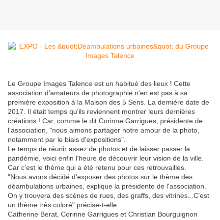
Le Groupe Images Talence est un habitué des lieux ! Cette
association d'amateurs de photographie n'en est pas à sa
première exposition à la Maison des 5 Sens. La dernière date de
2017. Il était temps qu'ils reviennent montrer leurs dernières
créations ! Car, comme le dit Corinne Garrigues, présidente de
l'association, "nous aimons partager notre amour de la photo,
notamment par le biais d'expositions".
Le temps de réunir assez de photos et de laisser passer la
pandémie, voici enfin l'heure de découvrir leur vision de la ville.
Car c'est le thème qui a été retenu pour ces retrouvailles.
"Nous avons décidé d'exposer des photos sur le thème des
déambulations urbaines, explique la présidente de l'association.
On y trouvera des scènes de rues, des graffs, des vitrines...C'est
un thème très coloré" précise-t-elle.
Catherine Berat, Corinne Garrigues et Christian Bourguignon