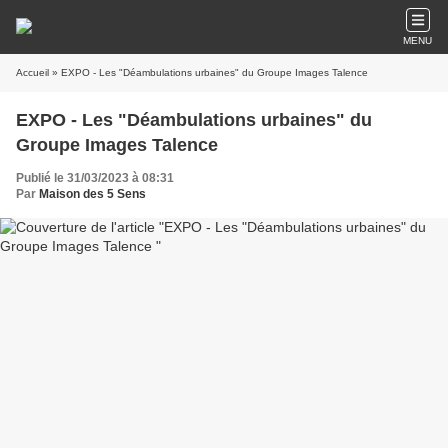
MENU
Accueil
» EXPO - Les "Déambulations urbaines" du Groupe Images Talence
EXPO - Les "Déambulations urbaines" du
Groupe Images Talence
Publié le 31/03/2023 à 08:31
Par
Maison des 5 Sens