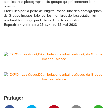
sont les trois photographes du groupe qui présenteront leurs
œuvres.
Endeuillés par la perte de Brigitte Roche, une des photographes
du Groupe Images Talence, les membres de l'association lui
rendront hommage par le biais de cette exposition.
Exposition visible du 25 avril au 15 mai 2023
Partager