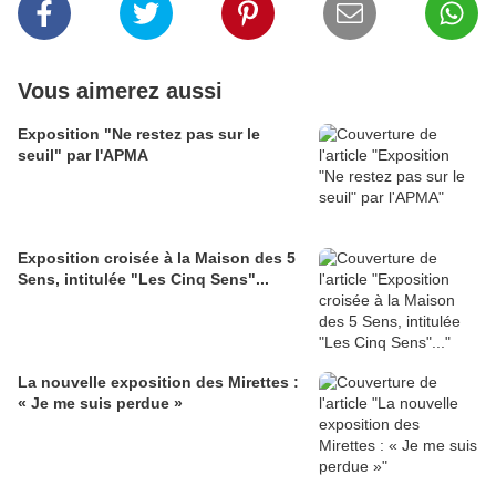
Vous aimerez aussi
Exposition "Ne restez pas sur le
seuil" par l'APMA
Exposition croisée à la Maison des 5
Sens, intitulée "Les Cinq Sens"...
La nouvelle exposition des Mirettes :
« Je me suis perdue »