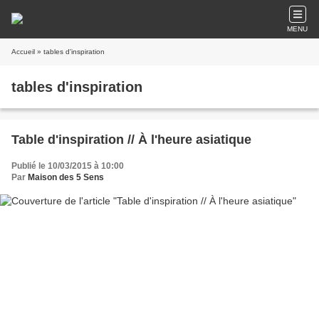
MENU
Accueil
» tables d'inspiration
tables d'inspiration
Table d'inspiration // À l'heure asiatique
Publié le 10/03/2015 à 10:00
Par
Maison des 5 Sens