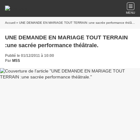
MENU
Accueil
» UNE DEMANDE EN MARIAGE TOUT TERRAIN :une sacrée performance théâtrale.
UNE DEMANDE EN MARIAGE TOUT TERRAIN
:une sacrée performance théâtrale.
Publié le 01/12/2011 à 10:00
Par
M5S