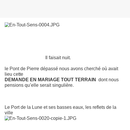
Il faisait nuit.
le Pont de Pierre dépassé nous avons cherché où avait
lieu cette
DEMANDE EN MARIAGE TOUT TERRAIN
dont nous
pensions qu’elle serait singulière.
Le Port de la Lune et ses basses eaux, les reflets de la
ville