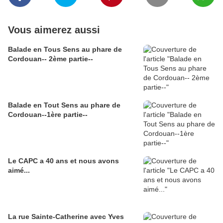
Vous aimerez aussi
Balade en Tous Sens au phare de
Cordouan-- 2ème partie--
Balade en Tout Sens au phare de
Cordouan--1ère partie--
Le CAPC a 40 ans et nous avons
aimé...
La rue Sainte-Catherine avec Yves