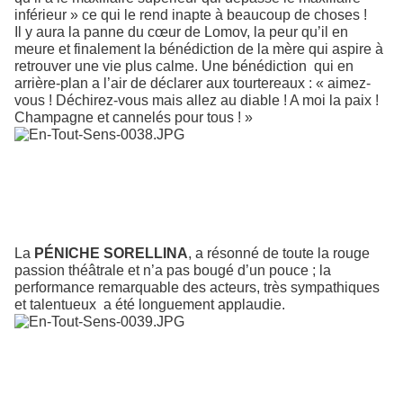
inférieur » ce qui le rend inapte à beaucoup de choses !
Il y aura la panne du cœur de Lomov, la peur qu’il en
meure et finalement la bénédiction de la mère qui aspire à
retrouver une vie plus calme. Une bénédiction
qui en
arrière-plan a l’air de déclarer aux tourtereaux : « aimez-
vous ! Déchirez-vous mais allez au diable ! A moi la paix !
Champagne et cannelés pour tous ! »
La
PÉNICHE SORELLINA
, a résonné de toute la rouge
passion théâtrale et n’a pas bougé d’un pouce ; la
performance remarquable des acteurs, très sympathiques
et talentueux
a été longuement applaudie.