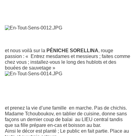
et nous voilà sur la
PÉNICHE SORELLINA
, rouge
passion : « Entrez mesdames et messieurs ; faites comme
chez vous ; installez-vous le long des hublots et des
bouées de sauvetage »
et prenez la vie d’une famille
en marche. Pas de chichis.
Madame Tchouboukov, en tablier de cuisine, donne sans
façons un dernier coup de balai
au LIEU central tandis
que sa fille prépare en-cas et boisson au bar.
Ainsi le décor est planté ; Le public en fait partie. Place au