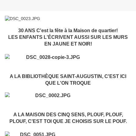
30 ANS C'est la fête à la Maison de quartier!
LES ENFANTS L'ÉCRIVENT AUSSI SUR LES MURS
EN JAUNE ET NOIR!
A LA BIBLIOTHÈQUE SAINT-AUGUSTIN, C'EST ICI
QUE L'ON TROQUE
A LA MAISON DES CINQ SENS, PLOUF, PLOUF,
PLOUF, C'EST TOI QUE JE CHOISIS SUR LE POUF.