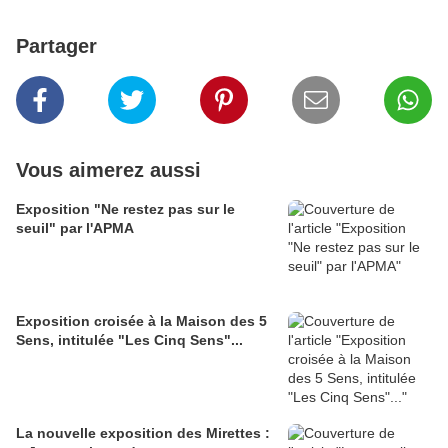
Partager
Vous aimerez aussi
Exposition "Ne restez pas sur le
seuil" par l'APMA
Exposition croisée à la Maison des 5
Sens, intitulée "Les Cinq Sens"...
La nouvelle exposition des Mirettes :