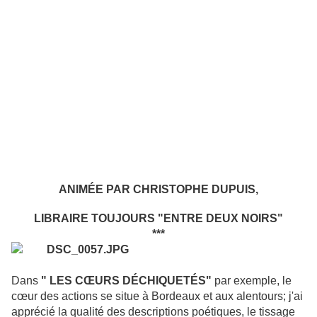
ANIMÉE PAR CHRISTOPHE DUPUIS,
LIBRAIRE TOUJOURS "ENTRE DEUX NOIRS"
***
Dans
" LES CŒURS DÉCHIQUETÉS"
par exemple, le
cœur des actions se situe à Bordeaux et aux alentours; j'ai
apprécié la qualité des descriptions poétiques, le tissage