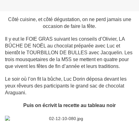
Côté cuisine, et côté dégustation, on ne perd jamais une
occasion de faire la fête.
Il y eut le FOIE GRAS suivant les conseils d’Olivier, LA
BÛCHE DE NOËL au chocolat préparée avec Luc et
bientôt le TOURBILLON DE BULLES avec Jacquelin. Les
trois mousquetaires de la M5S se mettent en quatre pour
que vivent les fêtes de fin d’année et leurs traditions.
Le soir où l’on fit la bûche, Luc Dorin déposa devant les
yeux rêveurs des participants le grand sac de chocolat
Araguani.
Puis on écrivit la recette au tableau noir