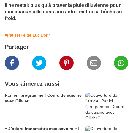
Il ne restait plus qu'à braver la pluie diluvienne pour
que chacun aille dans son antre mettre sa bûche au
froid.
#Pâtisserie de Luc Dorin
Partager
Vous aimerez aussi
Par ici l'programme ! Cours de cuisine
avec Olivier.
« J’adore transmettre mes savoirs » !