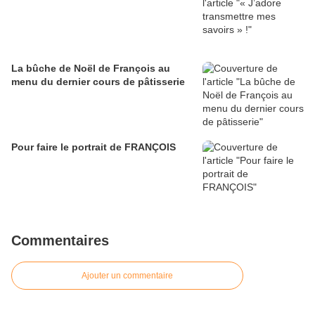
La bûche de Noël de François au
menu du dernier cours de pâtisserie
Pour faire le portrait de FRANÇOIS
Commentaires
Ajouter un commentaire