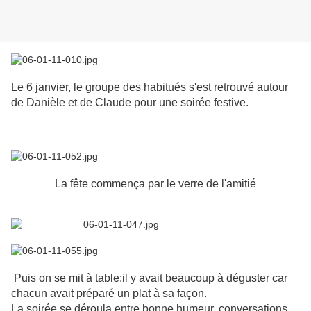
Le 6 janvier, le groupe des habitués s'est retrouvé autour
de Danièle et de Claude pour une soirée festive.
La fête commença par le verre de l'amitié
Puis on se mit à table;il y avait beaucoup à déguster car
chacun avait préparé un plat à sa façon.
La soirée se déroula entre bonne humeur, conversations