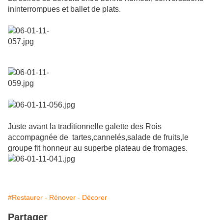
ininterrompues et ballet de plats.
Juste avant la traditionnelle galette des Rois
accompagnée de tartes,cannelés,salade de fruits,le
groupe fit honneur au superbe plateau de fromages.
#Restaurer - Rénover - Décorer
Partager