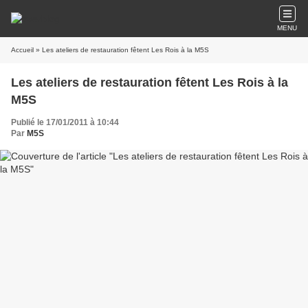
MENU
Accueil
» Les ateliers de restauration fêtent Les Rois à la M5S
Les ateliers de restauration fêtent Les Rois à la
M5S
Publié le 17/01/2011 à 10:44
Par
M5S