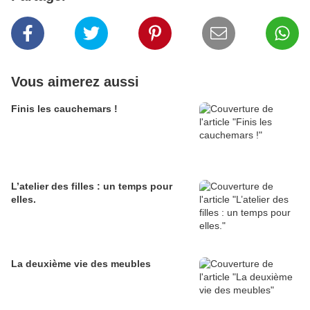
Vous aimerez aussi
Finis les cauchemars !
L’atelier des filles : un temps pour
elles.
La deuxième vie des meubles