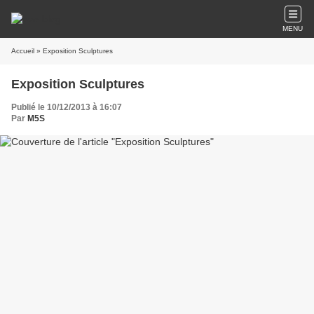
MENU
Accueil
» Exposition Sculptures
Exposition Sculptures
Publié le 10/12/2013 à 16:07
Par
M5S