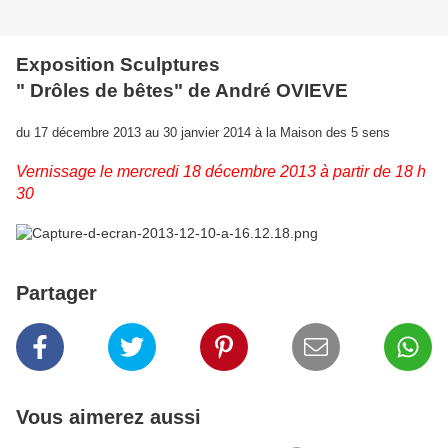
Exposition Sculptures
" Drôles de bêtes" de André OVIEVE
du 17 décembre 2013 au 30 janvier 2014 à la Maison des 5 sens
Vernissage le mercredi 18 décembre 2013 à partir de 18 h
30
Partager
Vous aimerez aussi