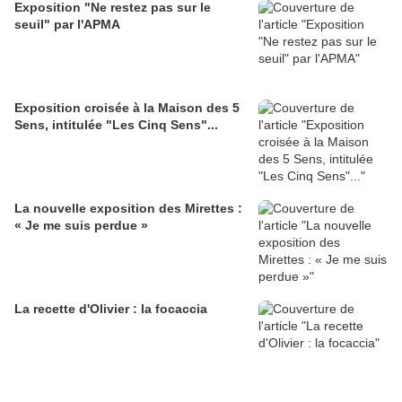
Exposition "Ne restez pas sur le
seuil" par l'APMA
Exposition croisée à la Maison des 5
Sens, intitulée "Les Cinq Sens"...
La nouvelle exposition des Mirettes :
« Je me suis perdue »
La recette d'Olivier : la focaccia