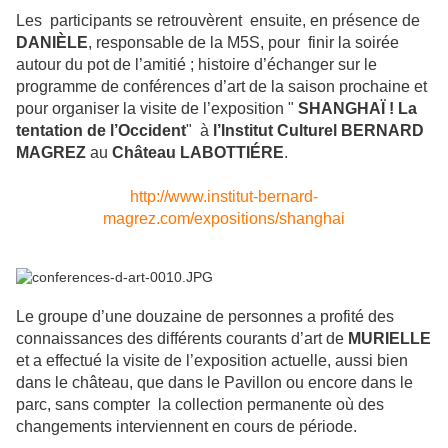
Les participants se retrouvèrent ensuite, en présence de
DANIÈLE
, responsable de la M5S, pour finir la soirée
autour du pot de l’amitié ; histoire d’échanger sur le
programme de conférences d’art de la saison prochaine et
pour organiser la visite de l’exposition "
SHANGHAÏ ! La
tentation de l’Occident
" à
l’Institut Culturel BERNARD
MAGREZ
au
Château LABOTTIÉRE
.
http://www.institut-bernard-
magrez.com/expositions/shanghai
Le groupe d’une douzaine de personnes a profité des
connaissances des différents courants d’art de
MURIELLE
et a effectué la visite de l’exposition actuelle, aussi bien
dans le château, que dans le Pavillon ou encore dans le
parc, sans compter la collection permanente où des
changements interviennent en cours de période.