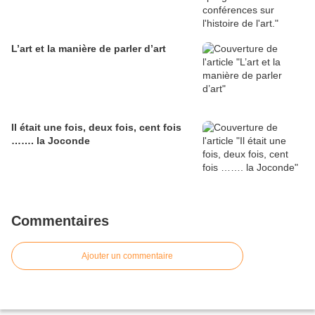
L’art et la manière de parler d’art
Il était une fois, deux fois, cent fois
……. la Joconde
Commentaires
Ajouter un commentaire