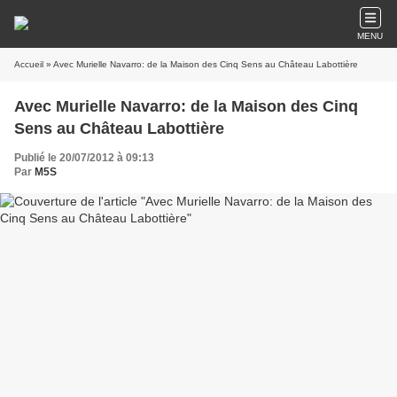
MENU
Accueil
» Avec Murielle Navarro: de la Maison des Cinq Sens au Château Labottière
Avec Murielle Navarro: de la Maison des Cinq
Sens au Château Labottière
Publié le 20/07/2012 à 09:13
Par
M5S