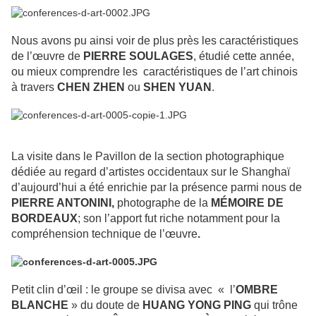
Nous avons pu ainsi voir de plus près les caractéristiques
de l’œuvre de
PIERRE SOULAGES
, étudié cette année,
ou mieux comprendre les caractéristiques de l’art chinois
à travers
CHEN ZHEN
ou
SHEN YUAN
.
La visite dans le Pavillon de la section photographique
dédiée au regard d’artistes occidentaux sur le Shanghaï
d’aujourd’hui a été enrichie par la présence parmi nous de
PIERRE ANTONINI,
photographe de la
MÉMOIRE DE
BORDEAUX
; son l’apport fut riche notamment pour la
compréhension technique de l’œuvre
.
Petit clin d’œil : le groupe se divisa avec « l’
OMBRE
BLANCHE
» du doute de
HUANG YONG PING
qui trône