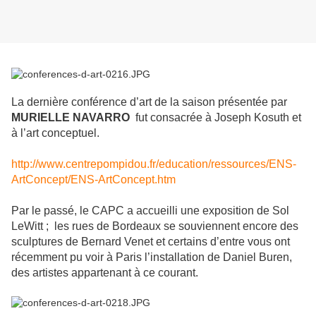
La dernière conférence d’art de la saison présentée par
MURIELLE NAVARRO
fut consacrée à Joseph Kosuth et
à l’art conceptuel.
http://www.centrepompidou.fr/education/ressources/ENS-
ArtConcept/ENS-ArtConcept.htm
Par le passé, le CAPC a accueilli une exposition de Sol
LeWitt ; les rues de Bordeaux se souviennent encore des
sculptures de Bernard Venet et certains d’entre vous ont
récemment pu voir à Paris l’installation de Daniel Buren,
des artistes appartenant à ce courant.