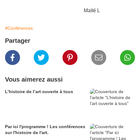
Maïté L
#Conférences
Partager
Vous aimerez aussi
L’histoire de l’art ouverte à tous
Par ici l'programme ! Les conférences
sur l'histoire de l'art.