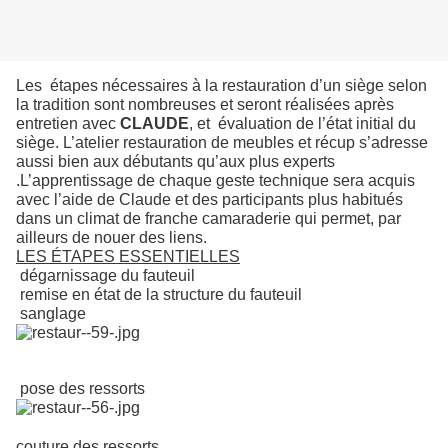
Les étapes nécessaires à la restauration d’un siège selon
la tradition sont nombreuses et seront réalisées après
entretien avec
CLAUDE
, et évaluation de l’état initial du
siège. L’atelier restauration de meubles et récup s’adresse
aussi bien aux débutants qu’aux plus experts
.L’apprentissage de chaque geste technique sera acquis
avec l’aide de Claude et des participants plus habitués
dans un climat de franche camaraderie qui permet, par
ailleurs de nouer des liens.
LES ÉTAPES ESSENTIELLES
dégarnissage du fauteuil
remise en état de la structure du fauteuil
sanglage
pose des ressorts
couture des ressorts