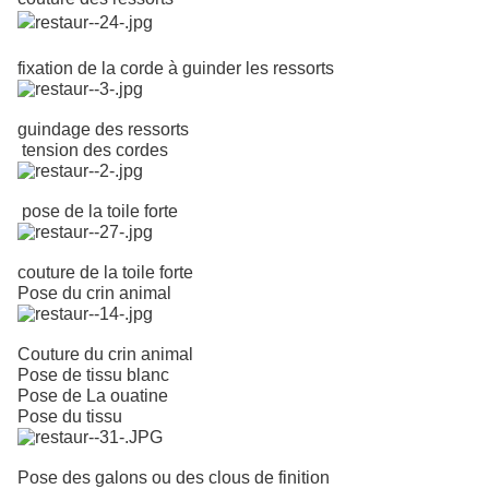
fixation de la corde à guinder les ressorts
guindage des ressorts
tension des cordes
pose de la toile forte
couture de la toile forte
Pose du crin animal
Couture du crin animal
Pose de tissu blanc
Pose de La ouatine
Pose du tissu
Pose des galons ou des clous de finition