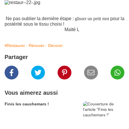
Ne pas oublier la dernière étape :
glisser un petit mot
pour la
postérité sous le tissu choisi !
Maïté L
#Restaurer - Rénover - Décorer
Partager
Vous aimerez aussi
Finis les cauchemars !