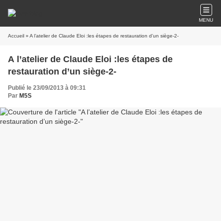
MENU
Accueil
» A l’atelier de Claude Eloi :les étapes de restauration d’un siège-2-
A l’atelier de Claude Eloi :les étapes de
restauration d’un siège-2-
Publié le 23/09/2013 à 09:31
Par
M5S