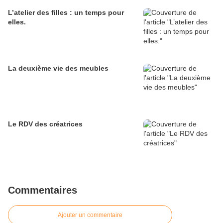
L’atelier des filles : un temps pour
elles.
La deuxième vie des meubles
Le RDV des créatrices
Commentaires
Ajouter un commentaire