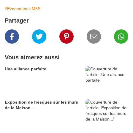
#Evenements M5S
Partager
Vous aimerez aussi
Une alliance parfaite
Exposition de fresques sur les murs
de la Maison...