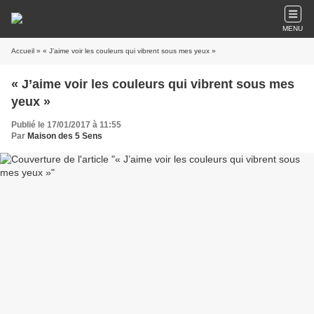
MENU
Accueil
» « J’aime voir les couleurs qui vibrent sous mes yeux »
« J’aime voir les couleurs qui vibrent sous mes
yeux »
Publié le 17/01/2017 à 11:55
Par
Maison des 5 Sens