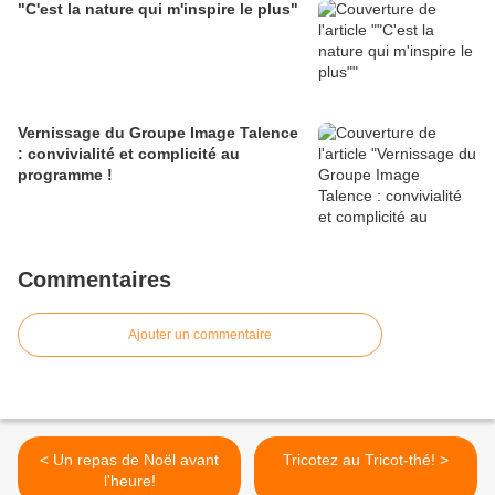
"C'est la nature qui m'inspire le plus"
Vernissage du Groupe Image Talence
: convivialité et complicité au
programme !
Commentaires
Ajouter un commentaire
< Un repas de Noël avant
Tricotez au Tricot-thé! >
l'heure!