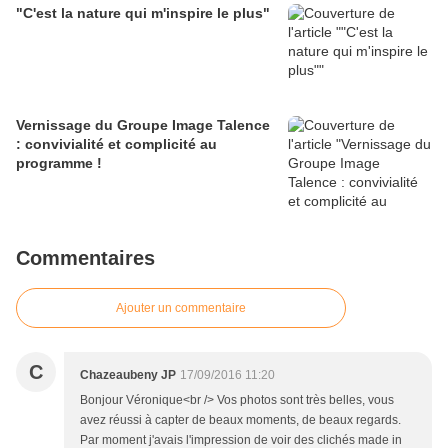
"C'est la nature qui m'inspire le plus"
Vernissage du Groupe Image Talence
: convivialité et complicité au
programme !
Commentaires
Ajouter un commentaire
C
Chazeaubeny JP
17/09/2016 11:20
Bonjour Véronique<br /> Vos photos sont très belles, vous
avez réussi à capter de beaux moments, de beaux regards.
Par moment j'avais l'impression de voir des clichés made in