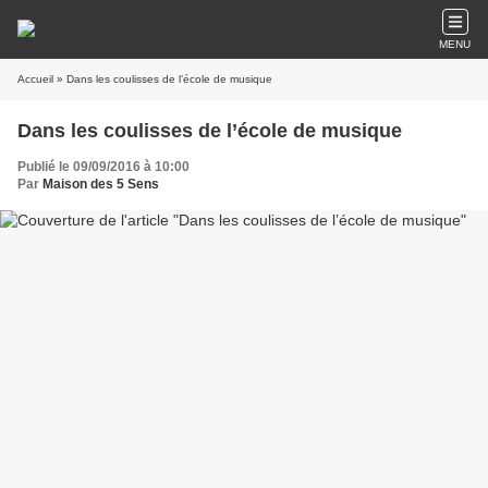
MENU
Accueil
» Dans les coulisses de l’école de musique
Dans les coulisses de l’école de musique
Publié le 09/09/2016 à 10:00
Par
Maison des 5 Sens