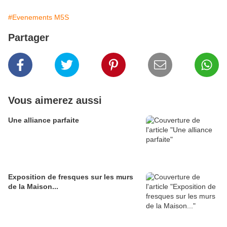
#Evenements M5S
Partager
Vous aimerez aussi
Une alliance parfaite
Exposition de fresques sur les murs
de la Maison...