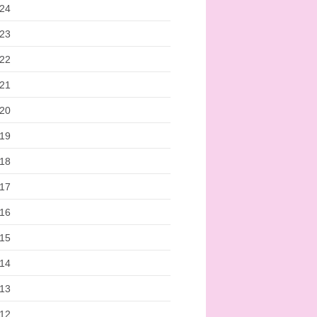
24
23
22
21
20
19
18
17
16
15
14
13
12