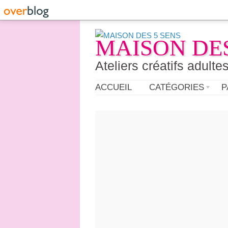
MAISON DES
Ateliers créatifs adulte
ACCUEIL
CATÉGORIES
P