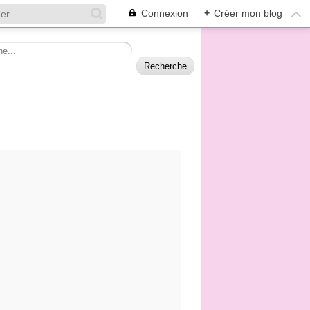
Connexion
+
Créer mon blog