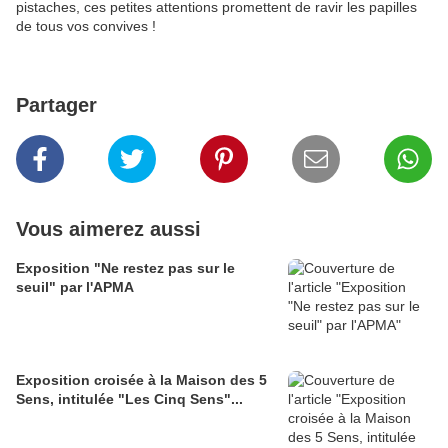
pistaches, ces petites attentions promettent de ravir les papilles
de tous vos convives !
Partager
Vous aimerez aussi
Exposition "Ne restez pas sur le
seuil" par l'APMA
Exposition croisée à la Maison des 5
Sens, intitulée "Les Cinq Sens"...