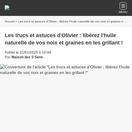
MENU
Accueil
» Les trucs et astuces d'Olivier : libérez l'huile naturelle de vos noix et graines en les grillant !
Les trucs et astuces d'Olivier : libérez l'huile
naturelle de vos noix et graines en les grillant !
Publié le 21/01/2025 à 10:08
Par
Maison des 5 Sens