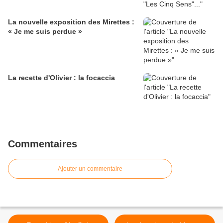
La nouvelle exposition des Mirettes :
« Je me suis perdue »
La recette d'Olivier : la focaccia
Commentaires
Ajouter un commentaire