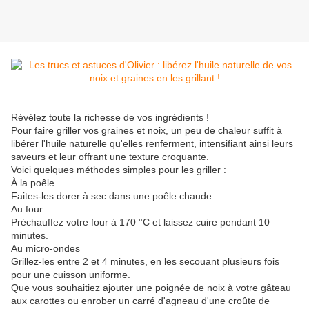
Révélez toute la richesse de vos ingrédients !
Pour faire griller vos graines et noix, un peu de chaleur suffit à
libérer l'huile naturelle qu'elles renferment, intensifiant ainsi leurs
saveurs et leur offrant une texture croquante.
Voici quelques méthodes simples pour les griller :
À la poêle
Faites-les dorer à sec dans une poêle chaude.
Au four
Préchauffez votre four à 170 °C et laissez cuire pendant 10
minutes.
Au micro-ondes
Grillez-les entre 2 et 4 minutes, en les secouant plusieurs fois
pour une cuisson uniforme.
Que vous souhaitiez ajouter une poignée de noix à votre gâteau
aux carottes ou enrober un carré d'agneau d'une croûte de