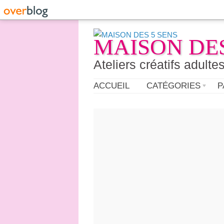
MAISON DES
Ateliers créatifs adulte
ACCUEIL
CATÉGORIES
P