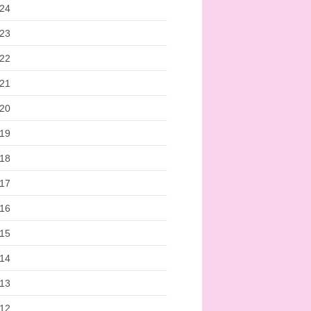
24
23
22
21
20
19
18
17
16
15
14
13
12