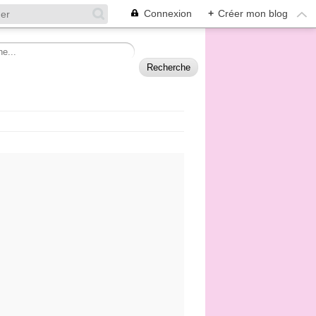
Connexion
+
Créer mon blog