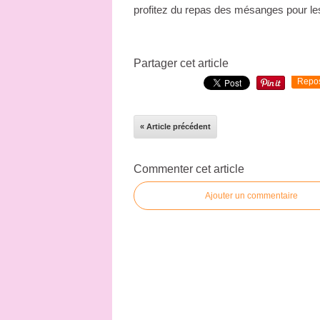
profitez du repas des mésanges pour les
Partager cet article
Repo
« Article précédent
Commenter cet article
Ajouter un commentaire